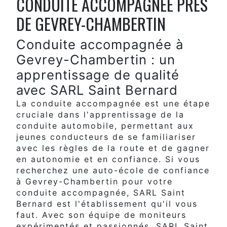
CONDUITE ACCOMPAGNÉE PRÈS
DE GEVREY-CHAMBERTIN
Conduite accompagnée à
Gevrey-Chambertin : un
apprentissage de qualité
avec SARL Saint Bernard
La conduite accompagnée est une étape
cruciale dans l'apprentissage de la
conduite automobile, permettant aux
jeunes conducteurs de se familiariser
avec les règles de la route et de gagner
en autonomie et en confiance. Si vous
recherchez une auto-école de confiance
à Gevrey-Chambertin pour votre
conduite accompagnée, SARL Saint
Bernard est l'établissement qu'il vous
faut. Avec son équipe de moniteurs
expérimentés et passionnés, SARL Saint