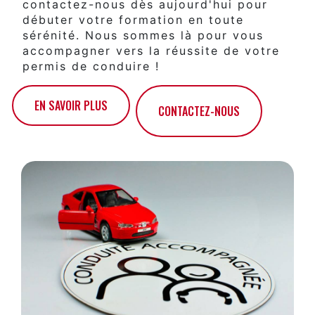
contactez-nous dès aujourd'hui pour
débuter votre formation en toute
sérénité. Nous sommes là pour vous
accompagner vers la réussite de votre
permis de conduire !
EN SAVOIR PLUS
CONTACTEZ-NOUS