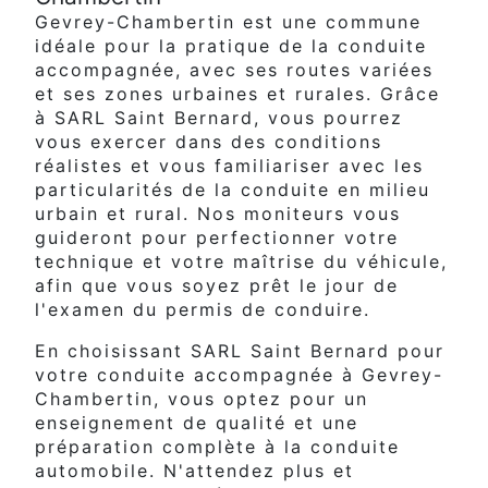
Gevrey-Chambertin est une commune
idéale pour la pratique de la conduite
accompagnée, avec ses routes variées
et ses zones urbaines et rurales. Grâce
à SARL Saint Bernard, vous pourrez
vous exercer dans des conditions
réalistes et vous familiariser avec les
particularités de la conduite en milieu
urbain et rural. Nos moniteurs vous
guideront pour perfectionner votre
technique et votre maîtrise du véhicule,
afin que vous soyez prêt le jour de
l'examen du permis de conduire.
En choisissant SARL Saint Bernard pour
votre conduite accompagnée à Gevrey-
Chambertin, vous optez pour un
enseignement de qualité et une
préparation complète à la conduite
automobile. N'attendez plus et