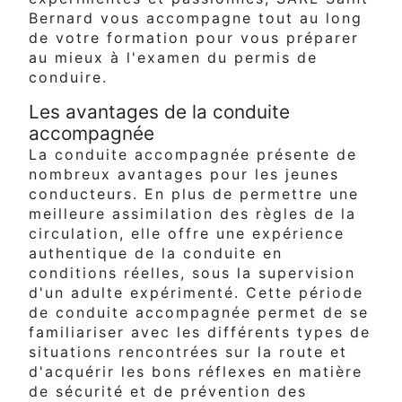
Bernard vous accompagne tout au long
de votre formation pour vous préparer
au mieux à l'examen du permis de
conduire.
Les avantages de la conduite
accompagnée
La conduite accompagnée présente de
nombreux avantages pour les jeunes
conducteurs. En plus de permettre une
meilleure assimilation des règles de la
circulation, elle offre une expérience
authentique de la conduite en
conditions réelles, sous la supervision
d'un adulte expérimenté. Cette période
de conduite accompagnée permet de se
familiariser avec les différents types de
situations rencontrées sur la route et
d'acquérir les bons réflexes en matière
de sécurité et de prévention des