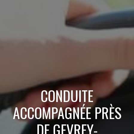
CONDUITE
ACCOMPAGNÉE PRÈS
DE GEVREY-