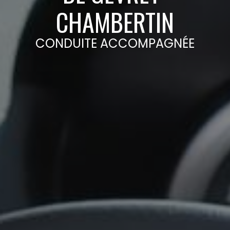
CHAMBERTIN
CONDUITE ACCOMPAGNÉE