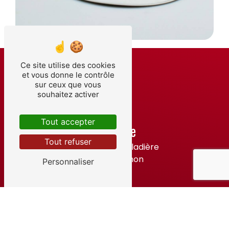
Ce site utilise des cookies
et vous donne le contrôle
sur ceux que vous
souhaitez activer
Tout accepter
Adresse
Tout refuser
14 Rue de la Maladière
21220 Brochon
Personnaliser