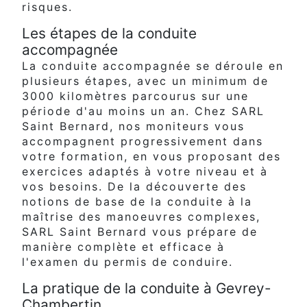
risques.
Les étapes de la conduite
accompagnée
La conduite accompagnée se déroule en
plusieurs étapes, avec un minimum de
3000 kilomètres parcourus sur une
période d'au moins un an. Chez SARL
Saint Bernard, nos moniteurs vous
accompagnent progressivement dans
votre formation, en vous proposant des
exercices adaptés à votre niveau et à
vos besoins. De la découverte des
notions de base de la conduite à la
maîtrise des manoeuvres complexes,
SARL Saint Bernard vous prépare de
manière complète et efficace à
l'examen du permis de conduire.
La pratique de la conduite à Gevrey-
Chambertin