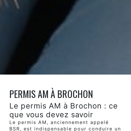
PERMIS AM À BROCHON
Le permis AM à Brochon : ce
que vous devez savoir
Le permis AM, anciennement appelé
BSR, est indispensable pour conduire un