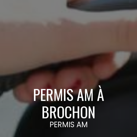
PERMIS AM À
BROCHON
PERMIS AM