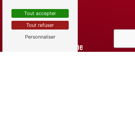
Tout accepter
Tout refuser
Personnaliser
Téléphone
03 80 40 30 78
Contactez-nous