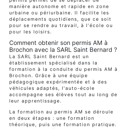
permis permet de se déplacer de
manière autonome et rapide en zone
urbaine ou périurbaine. Il facilite les
déplacements quotidiens, que ce soit
pour se rendre au travail, à l'école ou
pour les loisirs.
Comment obtenir son permis AM à
Brochon avec la SARL Saint Bernard ?
La SARL Saint Bernard est un
établissement spécialisé dans la
formation à la conduite du permis AM à
Brochon. Grâce à une équipe
pédagogique expérimentée et à des
véhicules adaptés, l'auto-école
accompagne ses élèves tout au long de
leur apprentissage.
La formation au permis AM se déroule
en deux étapes : une formation
théorique, puis une formation pratique.