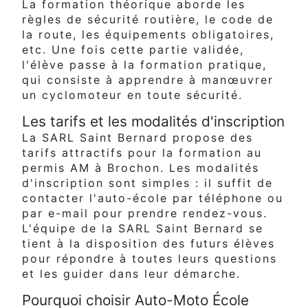
La formation théorique aborde les
règles de sécurité routière, le code de
la route, les équipements obligatoires,
etc. Une fois cette partie validée,
l'élève passe à la formation pratique,
qui consiste à apprendre à manœuvrer
un cyclomoteur en toute sécurité.
Les tarifs et les modalités d'inscription
La SARL Saint Bernard propose des
tarifs attractifs pour la formation au
permis AM à Brochon. Les modalités
d'inscription sont simples : il suffit de
contacter l'auto-école par téléphone ou
par e-mail pour prendre rendez-vous.
L'équipe de la SARL Saint Bernard se
tient à la disposition des futurs élèves
pour répondre à toutes leurs questions
et les guider dans leur démarche.
Pourquoi choisir Auto-Moto École