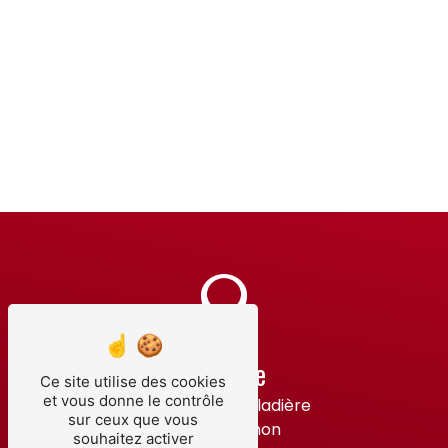
Adresse
Ce site utilise des cookies
et vous donne le contrôle
14 Rue de la Maladière
sur ceux que vous
21220 Brochon
souhaitez activer