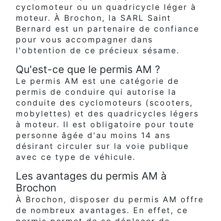
cyclomoteur ou un quadricycle léger à
moteur. À Brochon, la SARL Saint
Bernard est un partenaire de confiance
pour vous accompagner dans
l'obtention de ce précieux sésame.
Qu'est-ce que le permis AM ?
Le permis AM est une catégorie de
permis de conduire qui autorise la
conduite des cyclomoteurs (scooters,
mobylettes) et des quadricycles légers
à moteur. Il est obligatoire pour toute
personne âgée d'au moins 14 ans
désirant circuler sur la voie publique
avec ce type de véhicule.
Les avantages du permis AM à
Brochon
À Brochon, disposer du permis AM offre
de nombreux avantages. En effet, ce