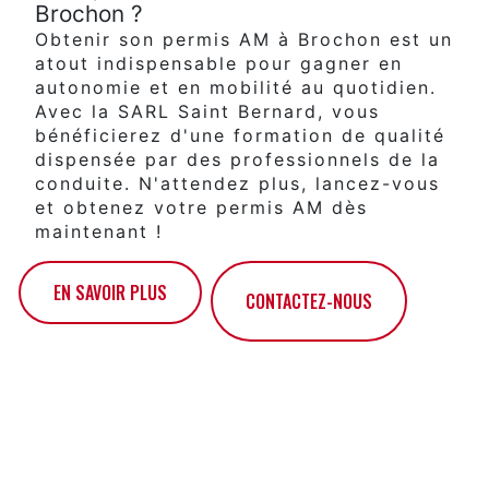
Brochon ?
Obtenir son permis AM à Brochon est un
atout indispensable pour gagner en
autonomie et en mobilité au quotidien.
Avec la SARL Saint Bernard, vous
bénéficierez d'une formation de qualité
dispensée par des professionnels de la
conduite. N'attendez plus, lancez-vous
et obtenez votre permis AM dès
maintenant !
EN SAVOIR PLUS
CONTACTEZ-NOUS