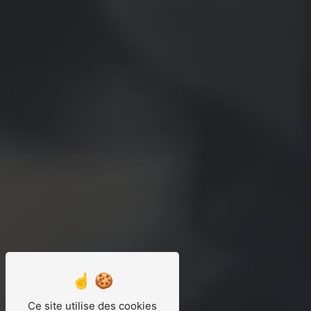
Ce site utilise des cookies