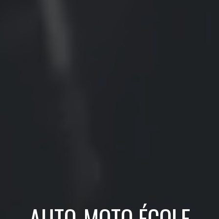
AUTO-MOTO ÉCOLE