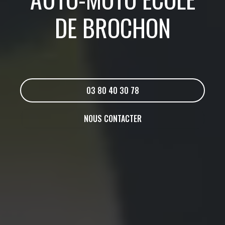
DE BROCHON
03 80 40 30 78
NOUS CONTACTER