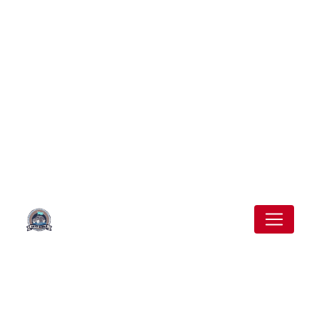
Panneau de gestion des cookies