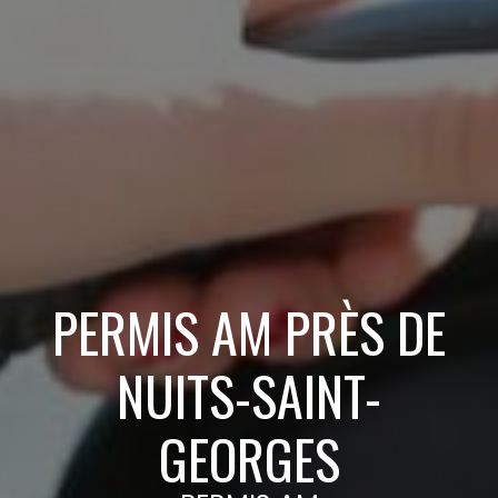
PERMIS AM PRÈS DE
NUITS-SAINT-
GEORGES