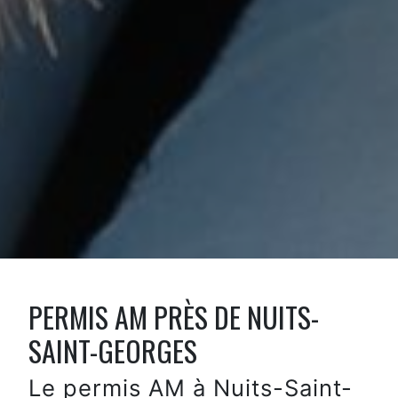
PERMIS AM PRÈS DE NUITS-
SAINT-GEORGES
Le permis AM à Nuits-Saint-