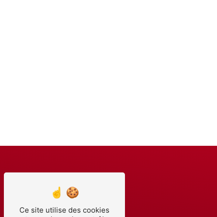
Ce site utilise des cookies