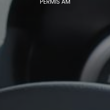
PERMIS AM