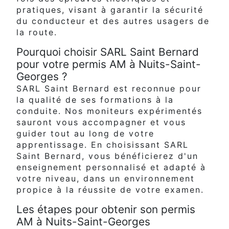
pratiques, visant à garantir la sécurité
du conducteur et des autres usagers de
la route.
Pourquoi choisir SARL Saint Bernard
pour votre permis AM à Nuits-Saint-
Georges ?
SARL Saint Bernard est reconnue pour
la qualité de ses formations à la
conduite. Nos moniteurs expérimentés
sauront vous accompagner et vous
guider tout au long de votre
apprentissage. En choisissant SARL
Saint Bernard, vous bénéficierez d'un
enseignement personnalisé et adapté à
votre niveau, dans un environnement
propice à la réussite de votre examen.
Les étapes pour obtenir son permis
AM à Nuits-Saint-Georges