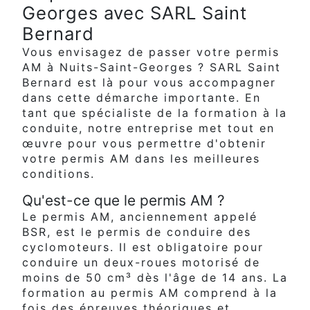
Georges avec SARL Saint
Bernard
Vous envisagez de passer votre permis
AM à Nuits-Saint-Georges ? SARL Saint
Bernard est là pour vous accompagner
dans cette démarche importante. En
tant que spécialiste de la formation à la
conduite, notre entreprise met tout en
œuvre pour vous permettre d'obtenir
votre permis AM dans les meilleures
conditions.
Qu'est-ce que le permis AM ?
Le permis AM, anciennement appelé
BSR, est le permis de conduire des
cyclomoteurs. Il est obligatoire pour
conduire un deux-roues motorisé de
moins de 50 cm³ dès l'âge de 14 ans. La
formation au permis AM comprend à la
fois des épreuves théoriques et