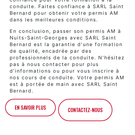
conduite. Faites confiance à SARL Saint
Bernard pour obtenir votre permis AM
dans les meilleures conditions.
En conclusion, passer son permis AM à
Nuits-Saint-Georges avec SARL Saint
Bernard est la garantie d'une formation
de qualité, encadrée par des
professionnels de la conduite. N'hésitez
pas à nous contacter pour plus
d'informations ou pour vous inscrire à
nos cours de conduite. Votre permis AM
est à portée de main avec SARL Saint
Bernard.
EN SAVOIR PLUS
CONTACTEZ-NOUS