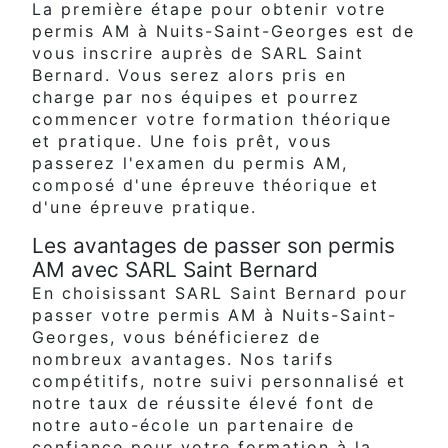
La première étape pour obtenir votre
permis AM à Nuits-Saint-Georges est de
vous inscrire auprès de SARL Saint
Bernard. Vous serez alors pris en
charge par nos équipes et pourrez
commencer votre formation théorique
et pratique. Une fois prêt, vous
passerez l'examen du permis AM,
composé d'une épreuve théorique et
d'une épreuve pratique.
Les avantages de passer son permis
AM avec SARL Saint Bernard
En choisissant SARL Saint Bernard pour
passer votre permis AM à Nuits-Saint-
Georges, vous bénéficierez de
nombreux avantages. Nos tarifs
compétitifs, notre suivi personnalisé et
notre taux de réussite élevé font de
notre auto-école un partenaire de
confiance pour votre formation à la